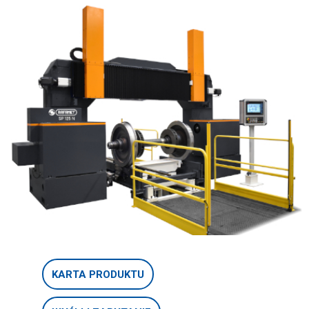
KARTA PRODUKTU