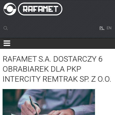
PL
EN
RAFAMET S.A. DOSTARCZY 6
OBRABIAREK DLA PKP
INTERCITY REMTRAK SP. Z O.O.